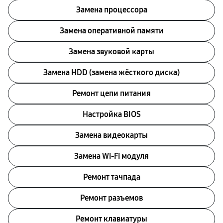
Замена процессора
Замена оперативной памяти
Замена звуковой карты
Замена HDD (замена жёсткого диска)
Ремонт цепи питания
Настройка BIOS
Замена видеокарты
Замена Wi-Fi модуля
Ремонт тачпада
Ремонт разъемов
Ремонт клавиатуры