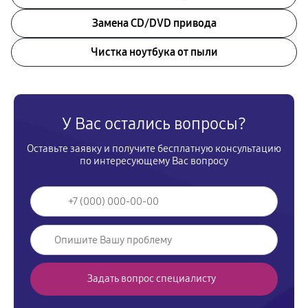
Замена CD/DVD привода
Чистка ноутбука от пыли
У Вас остались вопросы?
Оставьте заявку и получите бесплатную консультацию
по интересующему Вас вопросу