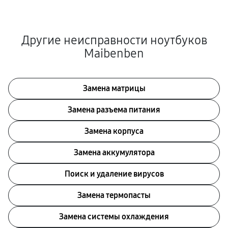
Другие неисправности ноутбуков
Maibenben
Замена матрицы
Замена разъема питания
Замена корпуса
Замена аккумулятора
Поиск и удаление вирусов
Замена термопасты
Замена системы охлаждения