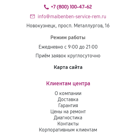
+7 (800) 100-47-62
info@maibenben-service-rem.ru
Новокузнецк, просп. Металлургов, 16
Режим работы
Ежедневно с 9:00 до 21:00
Приём заявок круглосуточно
Карта сайта
Клиентам центра
О компании
Доставка
Гарантия
Цены на ремонт
Диагностика
Контакты
Корпоративным клиентам