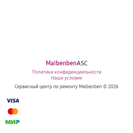
Maibenben
ASC
Политика конфиденциальности
Наши условия
Сервисный центр по ремонту Maibenben ©
2026