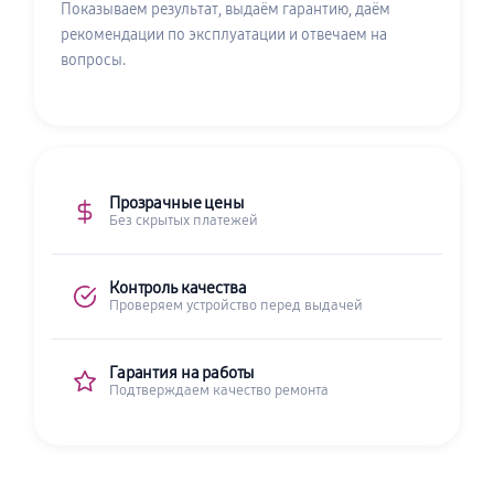
Показываем результат, выдаём гарантию, даём
рекомендации по эксплуатации и отвечаем на
вопросы.
Прозрачные цены
Без скрытых платежей
Контроль качества
Проверяем устройство перед выдачей
Гарантия на работы
Подтверждаем качество ремонта