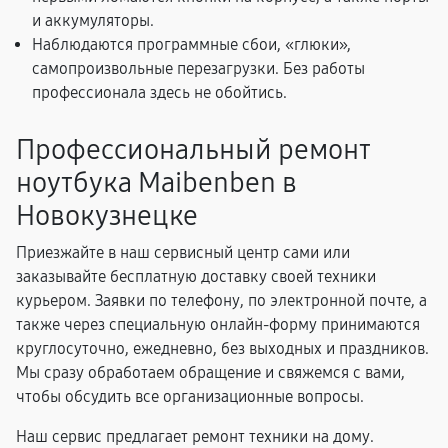
и аккумуляторы.
Наблюдаются программные сбои, «глюки»,
самопроизвольные перезагрузки. Без работы
профессионала здесь не обойтись.
Профессиональный ремонт
ноутбука Maibenben в
Новокузнецке
Приезжайте в наш сервисный центр сами или
заказывайте бесплатную доставку своей техники
курьером. Заявки по телефону, по электронной почте, а
также через специальную онлайн-форму принимаются
круглосуточно, ежедневно, без выходных и праздников.
Мы сразу обработаем обращение и свяжемся с вами,
чтобы обсудить все организационные вопросы.
Наш сервис предлагает ремонт техники на дому.