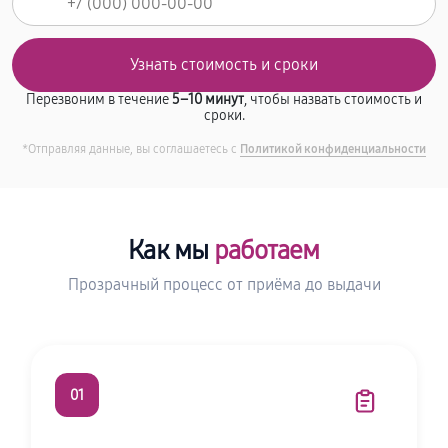
Перезвоним в течение
5–10 минут
, чтобы назвать стоимость и
сроки.
*Отправляя данные, вы соглашаетесь с
Политикой конфиденциальности
Как мы
работаем
Прозрачный процесс от приёма до выдачи
01