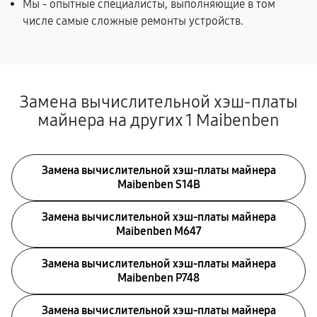
Мы - опытные специалисты, выполняющие в том
числе самые сложные ремонты устройств.
Замена вычислительной хэш-платы
майнера на других 1 Maibenben
Замена вычислительной хэш-платы майнера
Maibenben S14B
Замена вычислительной хэш-платы майнера
Maibenben M647
Замена вычислительной хэш-платы майнера
Maibenben P748
Замена вычислительной хэш-платы майнера