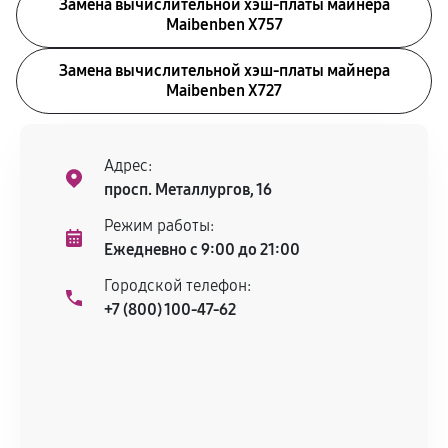
Замена вычислительной хэш-платы майнера
Maibenben X757
Замена вычислительной хэш-платы майнера
Maibenben X727
Адрес:
просп. Металлургов, 16
Режим работы:
Ежедневно с 9:00 до 21:00
Городской телефон:
+7 (800) 100-47-62