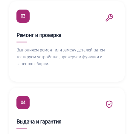
03
Ремонт и проверка
Выполняем ремонт или замену деталей, затем
тестируем устройство, проверяем функции и
качество сборки.
04
Выдача и гарантия