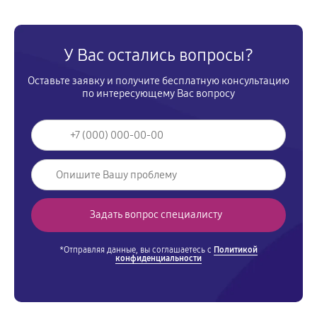
У Вас остались вопросы?
Оставьте заявку и получите бесплатную консультацию
по интересующему Вас вопросу
*Отправляя данные, вы соглашаетесь с
Политикой
конфиденциальности