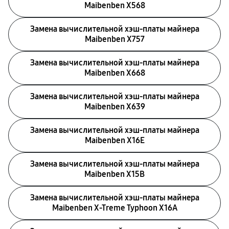
Maibenben X568
Замена вычислительной хэш-платы майнера
Maibenben X757
Замена вычислительной хэш-платы майнера
Maibenben X668
Замена вычислительной хэш-платы майнера
Maibenben X639
Замена вычислительной хэш-платы майнера
Maibenben X16E
Замена вычислительной хэш-платы майнера
Maibenben X15B
Замена вычислительной хэш-платы майнера
Maibenben X-Treme Typhoon X16A