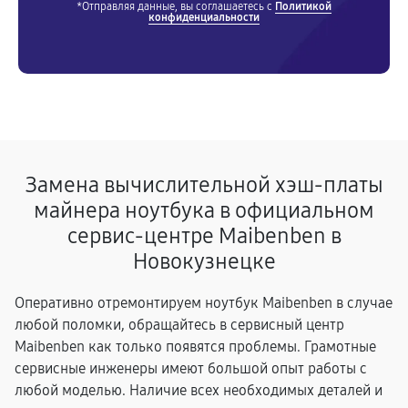
*Отправляя данные, вы соглашаетесь с
Политикой
конфиденциальности
Замена вычислительной хэш-платы
майнера ноутбука в официальном
сервис-центре Maibenben в
Новокузнецке
Оперативно отремонтируем ноутбук Maibenben в случае
любой поломки, обращайтесь в сервисный центр
Maibenben как только появятся проблемы. Грамотные
сервисные инженеры имеют большой опыт работы с
любой моделью. Наличие всех необходимых деталей и