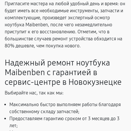
Пригласите мастера на любой удобный день и время: он
будет иметь все необходимые инструменты, запчасти и
комплектующие, произведет экспертный осмотр
ноутбука Maibenben, после чего незамедлительно
приступит к его восстановлению. Отметим, что в
большинстве случаев ремонт устройства обходится на
80% дешевле, чем покупка нового.
Надежный ремонт ноутбука
Maibenben с гарантией в
сервис-центре в Новокузнецке
Выбирайте нас, так как мы:
Максимально быстро выполняем работы благодаря
собственному складу запчастей;
Предоставляем гарантию сроком от 3 месяцев до 3
лет;