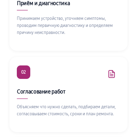
Приём и диагностика
Принимаем устройство, уточняем симптомы,
проводим первичную диагностику и определяем
причину неисправности.
02
Согласование работ
Объясняем что нужно сделать, подбираем детали,
согласовываем стоимость, сроки и план ремонта.