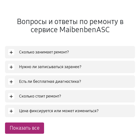
Вопросы и ответы по ремонту в
сервисе MaibenbenASC
+
Сколько занимает ремонт?
+
Нужно ли записываться заранее?
+
Есть ли бесплатная диагностика?
+
Сколько стоит ремонт?
+
Цена фиксируется или может измениться?
Показать все