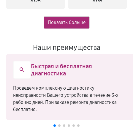
X15A
X17A
Наши преимущества
Быстрая и бесплатная
диагностика
Проведем комплексную диагностику
неисправности Вашего устройства в течение 3-х
рабочих дней. При заказе ремонта диагностика
бесплатно.