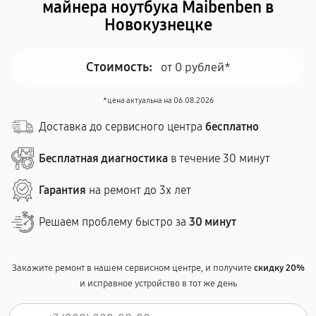
майнера ноутбука Maibenben в
Новокузнецке
Стоимость:
от 0 рублей*
*цена актуальна на 06.08.2026
Доставка до сервисного центра
бесплатно
Бесплатная диагностика
в течение 30 минут
Гарантия
на ремонт до 3х лет
Решаем проблему быстро за
30 минут
Закажите ремонт в нашем сервисном центре, и получите
скидку 20%
и исправное устройство в тот же день